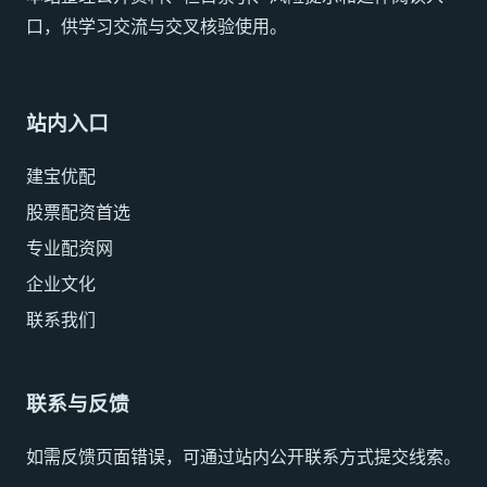
口，供学习交流与交叉核验使用。
站内入口
建宝优配
股票配资首选
专业配资网
企业文化
联系我们
联系与反馈
如需反馈页面错误，可通过站内公开联系方式提交线索。