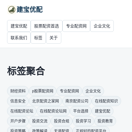
建宝优配
建宝优配
股票配资首选
专业配资网
企业文化
联系我们
标签
关于
标签聚合
财经资料
p股票配资网
专业配资网
企业文化
信息安全
北京配资之家网
南京配资公司
在线配资知识
在线配资论坛
在线配资论坛网
平台选择
建宝优配
开户步骤
投资交流
投资合规
投资学习
投资教育
投资策略
政策解读
无道配资
正规好的配资平台