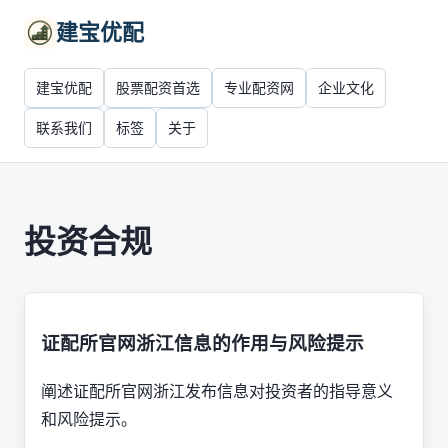
建宝优配
建宝优配
股票配资首选
专业配资网
企业文化
联系我们
标签
关于
投资合规
证配所官网浙江信息的作用与风险提示
阐述证配所官网浙江发布信息对投资者的指导意义
和风险提示。