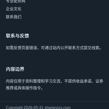
专业配资网
企业文化
联系我们
联系与反馈
如需反馈页面错误，可通过站内公开联系方式提交线索。
内容边界
内容仅用于资料整理和学习交流，不提供收益承诺、证券
推荐或具体操作指令。
Copyright 2026-05-31 shwjwyjzx.com