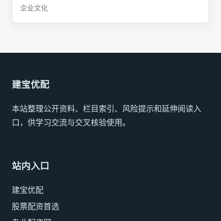
企业文化
建宝优配
本站整理公开资料、栏目索引、风险提示和延伸阅读入
口，供学习交流与交叉核验使用。
站内入口
建宝优配
股票配资首选