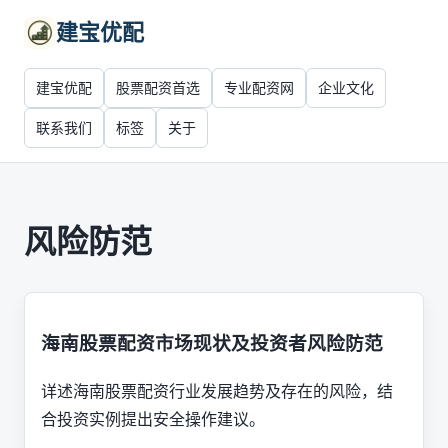
建宝优配
建宝优配
股票配资首选
专业配资网
企业文化
联系我们
标签
关于
风险防范
海南股票配资市场现状及投资者风险防范
详述海南股票配资行业发展趋势及存在的风险，结
合投资实例提出安全操作建议。