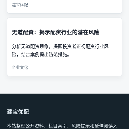
建宝优配
无道配资：揭示配资行业的潜在风险
分析无道配资现象，提醒投资者正视配资行业风
险，结合案例提出防范措施。
企业文化
建宝优配
本站整理公开资料、栏目索引、风险提示和延伸阅读入