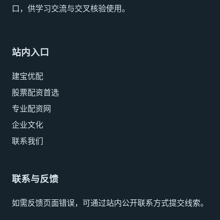
口，供学习交流与交叉核验使用。
站内入口
建宝优配
股票配资首选
专业配资网
企业文化
联系我们
联系与反馈
如需反馈页面错误，可通过站内公开联系方式提交线索。