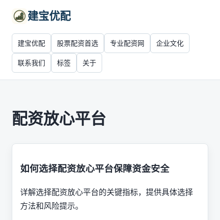
建宝优配
建宝优配
股票配资首选
专业配资网
企业文化
联系我们
标签
关于
配资放心平台
如何选择配资放心平台保障资金安全
详解选择配资放心平台的关键指标，提供具体选择
方法和风险提示。