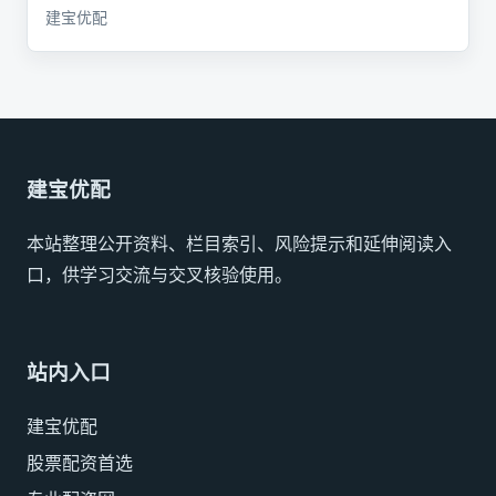
建宝优配
建宝优配
本站整理公开资料、栏目索引、风险提示和延伸阅读入
口，供学习交流与交叉核验使用。
站内入口
建宝优配
股票配资首选