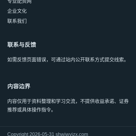
专业配资网
企业文化
联系我们
联系与反馈
如需反馈页面错误，可通过站内公开联系方式提交线索。
内容边界
内容仅用于资料整理和学习交流，不提供收益承诺、证券
推荐或具体操作指令。
Copyright 2026-05-31 shwjwyjzx.com