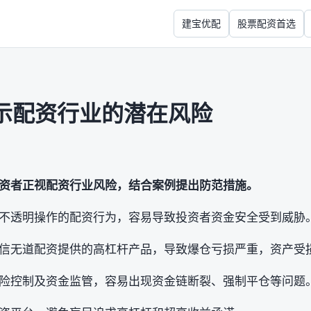
建宝优配
股票配资首选
示配资行业的潜在风险
资者正视配资行业风险，结合案例提出防范措施。
不透明操作的配资行为，容易导致投资者资金安全受到威胁
信无道配资提供的高杠杆产品，导致爆仓亏损严重，资产受
险控制及资金监管，容易出现资金链断裂、强制平仓等问题