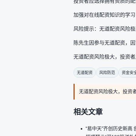
投资者应选择拥有资质的配
加强对在线配资知识的学习
风险提示：无道配资风险极
陈先生因参与无道配资，因
无道配资风险极大，投资者
无道配资
风险防范
资金安
无道配资风险极大，投资
相关文章
“易中天”齐创历史新高