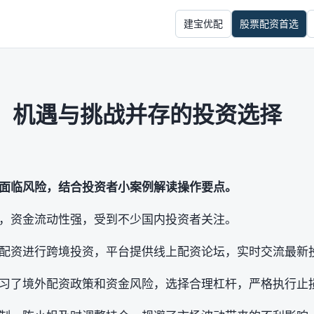
建宝优配
股票配资首选
：机遇与挑战并存的投资选择
面临风险，结合投资者小案例解读操作要点。
，资金流动性强，受到不少国内投资者关注。
配资进行跨境投资，平台提供线上配资论坛，实时交流最新
习了境外配资政策和资金风险，选择合理杠杆，严格执行止