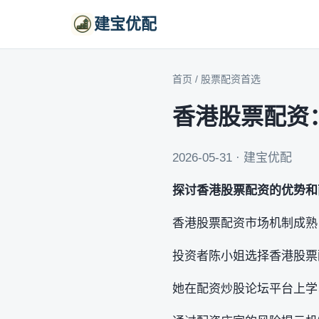
建宝优配
首页
/
股票配资首选
香港股票配资
2026-05-31 · 建宝优配
探讨香港股票配资的优势和
香港股票配资市场机制成熟
投资者陈小姐选择香港股票
她在配资炒股论坛平台上学