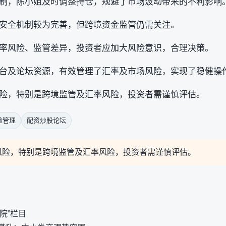
制，陈小姐及时调整持仓，规避了市场波动带来的不利影响
安全机制较为完善，但跨境资金监管仍需关注。
率风险、监管差异，投资者应加大风险意识，合理决策。
台及论坛资源，有效管理了汇率及市场风险，实现了稳健操
险，特别是跨境监管及汇率风险，投资者需谨慎评估。
险管理
配资炒股论坛
风险，特别是跨境监管及汇率风险，投资者需谨慎评估。
院”栏目