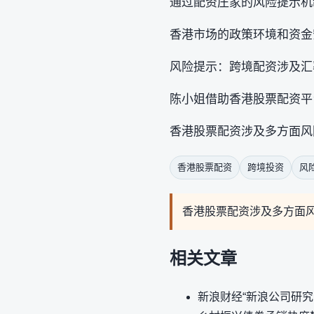
通过配资庄家的风险提示机
香港市场的政策环境和资金
风险提示：跨境配资涉及汇
陈小姐借助香港股票配资平
香港股票配资涉及多方面风
香港股票配资
跨境投资
风
香港股票配资涉及多方面
相关文章
新浪财经“新浪公司研究