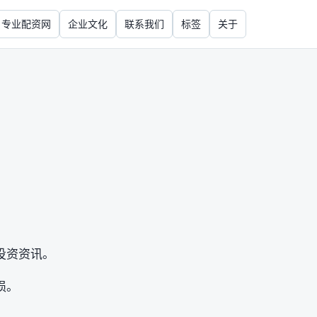
专业配资网
企业文化
联系我们
标签
关于
投资资讯。
损。