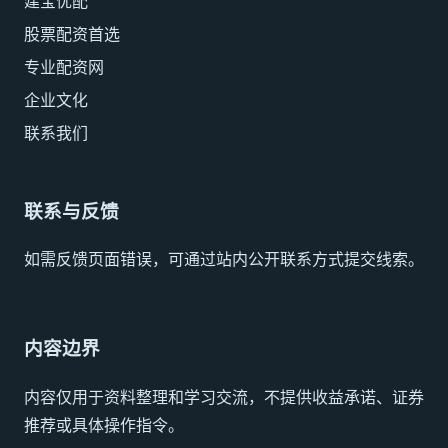
建宝优配
股票配资首选
专业配资网
企业文化
联系我们
联系与反馈
如需反馈页面错误，可通过站内公开联系方式提交线索。
内容边界
内容仅用于资料整理和学习交流，不提供收益承诺、证券
推荐或具体操作指令。