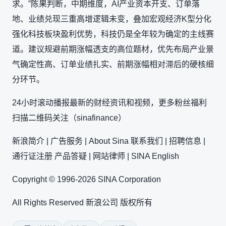
求。”陈果判断，中期维度，AI产业资本开支、订单落
地、业绩兑现三重高增逻辑未变，叠加宏观经济K型分化
强化科技板块盈利优势，科技仍是全年较为确定的主线赛
道。建议规避前期涨幅透支的高位题材，优先布局产业景
气确定性高、订单业绩扎实、前期涨幅相对滞后的硬核细
分环节。
24小时滚动播报最新的财经资讯和视频，更多粉丝福利
扫描二维码关注（sinafinance）
新浪简介 | 广告服务 | About Sina 联系我们 | 招聘信息 |
通行证注册 产品答疑 | 网站律师 | SINA English
Copyright © 1996-2026 SINA Corporation
All Rights Reserved 新浪公司 版权所有