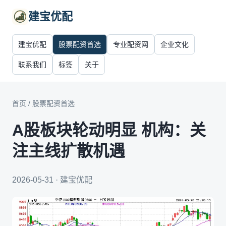
建宝优配
建宝优配
股票配资首选
专业配资网
企业文化
联系我们
标签
关于
首页
/
股票配资首选
A股板块轮动明显 机构：关
注主线扩散机遇
2026-05-31 · 建宝优配