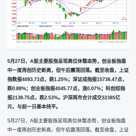
5月27日，A股主要股指呈现高位休整态势，创业板指盘
中一度再创历史新高，但午后震荡回落。截至收盘，上证
指数报4093.73点，跌1.25%；深证成指报15736.47点，
跌0.88%；创业板指报4045.77点，涨0.07%；科创综指
报2136.75点，跌2.53%。沪深两市合计成交32385亿
元，与前一日基本持平。
5月27日，A股主要股指呈现高位休整态势，创业板指盘
中一度再创历史新高，但午后震荡回落。截至收盘，上证