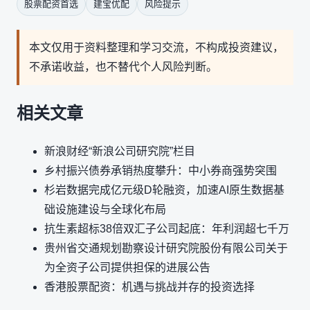
股票配资首选
建宝优配
风险提示
本文仅用于资料整理和学习交流，不构成投资建议，
不承诺收益，也不替代个人风险判断。
相关文章
新浪财经“新浪公司研究院”栏目
乡村振兴债券承销热度攀升：中小券商强势突围
杉岩数据完成亿元级D轮融资，加速AI原生数据基
础设施建设与全球化布局
抗生素超标38倍双汇子公司起底：年利润超七千万
贵州省交通规划勘察设计研究院股份有限公司关于
为全资子公司提供担保的进展公告
香港股票配资：机遇与挑战并存的投资选择