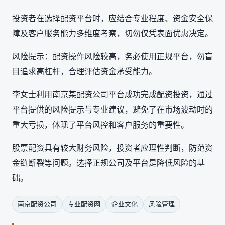
投资者在选择配资平台时，应结合专业程度、资金安全保
障及客户服务能力多维度考察，切勿仅凭表面优惠决定。
风险提示：配资操作风险较高，务必使用正规平台，勿盲
目追求高杠杆，合理评估资金承受能力。
李女士利用南京某配资公司平台成功完成配资投资，通过
平台提供的风险提示与专业建议，避免了在市场波动时的
重大亏损，体现了平台风控和客户服务的重要性。
股票配资具有较大财务风险，投资者应理性判断，防范资
金链断裂等问题。选择正规公司及平台是降低风险的基
础。
南京配资公司
专业配资网
企业文化
风险管理