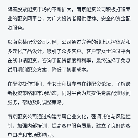
随着股票配资市场的不断扩大，南京配资公司积极打造专
业的配资网平台，为广大投资者提供便捷、安全的资金配
资服务。
以南京某配资公司为例，公司通过完善的线上风控体系和
多元化产品设计，吸引了众多客户。客户李女士通过平台
在线申请配资，咨询了配资额度和利率，最终选择了免息
试用期的配资方案，降低了初期成本。
在配资操作期间，李女士积极参与在线配资论坛，了解最
新投资策略和市场动态，同时平台为其提供专属配资顾问
服务，帮助及时调整策略。
南京配资公司通过构建专属企业文化，强调诚信与风险控
制，加强内部培训，提高客户服务质量，建立了良好的客
户口碑和市场影响力。