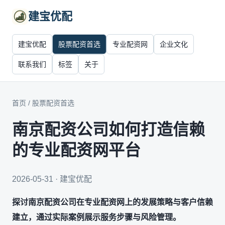
建宝优配
建宝优配
股票配资首选
专业配资网
企业文化
联系我们
标签
关于
首页
/
股票配资首选
南京配资公司如何打造信赖
的专业配资网平台
2026-05-31 · 建宝优配
探讨南京配资公司在专业配资网上的发展策略与客户信赖
建立，通过实际案例展示服务步骤与风险管理。