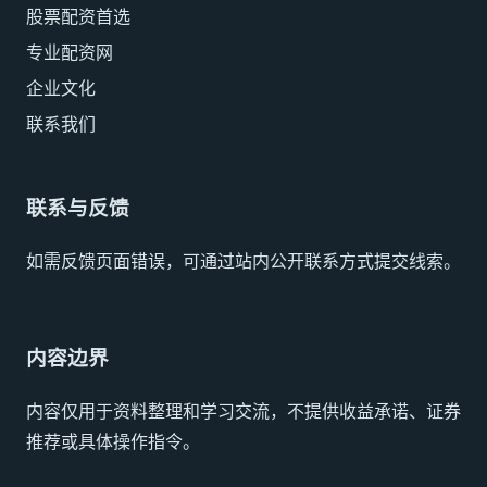
股票配资首选
专业配资网
企业文化
联系我们
联系与反馈
如需反馈页面错误，可通过站内公开联系方式提交线索。
内容边界
内容仅用于资料整理和学习交流，不提供收益承诺、证券
推荐或具体操作指令。