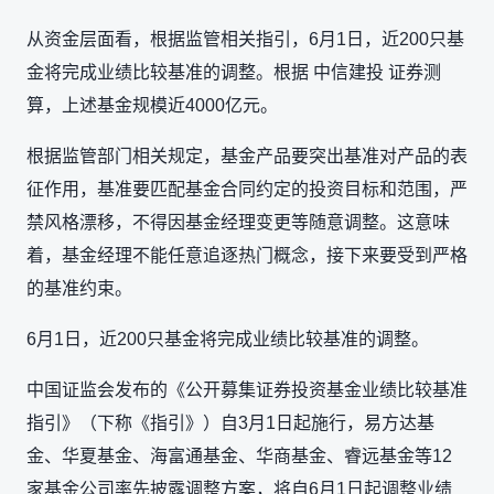
从资金层面看，根据监管相关指引，6月1日，近200只基
金将完成业绩比较基准的调整。根据 中信建投 证券测
算，上述基金规模近4000亿元。
根据监管部门相关规定，基金产品要突出基准对产品的表
征作用，基准要匹配基金合同约定的投资目标和范围，严
禁风格漂移，不得因基金经理变更等随意调整。这意味
着，基金经理不能任意追逐热门概念，接下来要受到严格
的基准约束。
6月1日，近200只基金将完成业绩比较基准的调整。
中国证监会发布的《公开募集证券投资基金业绩比较基准
指引》（下称《指引》）自3月1日起施行，易方达基
金、华夏基金、海富通基金、华商基金、睿远基金等12
家基金公司率先披露调整方案，将自6月1日起调整业绩