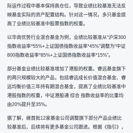
际运作过程中基本保持高仓位，导致业绩比较基准无法反
映基金实际的资产配置结构。针对这一情况，多只基金提
高了业绩比较基准中股票指数的权重。
以华商优势行业混合基金为例，业绩比较基准从“沪深300
指数收益率*55%+上证国债指数收益率*45%”调整为“中证
800指数收益率*85%+上证国债指数收益率*15%”。
部分基金业绩比较基准增加了港股的权重。睿远基金旗下
的两只规模较大的产品，包括睿远成长价值混合基金、睿
远均衡价值三年持有期混合基金，提高了业绩比较基准中
港股指数的权重，中证港股通 综合 指数收益率的比重均
由20%提升至35%。
据了解，继首批12家基金公司调整旗下部分产品业绩比
较基准后，后续将有更多基金公司跟进。根据《指引》，