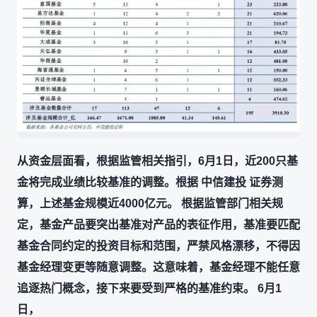
从资金层面看，根据监管相关指引，6月1日，近200只基
金将完成业绩比较基准的调整。根据 中信建投 证券测
算，上述基金规模近4000亿元。 根据监管部门相关规
定，基金产品要突出基准对产品的表征作用，基准要匹配
基金合同约定的投资目标和范围，严禁风格漂移，不得因
基金经理变更等随意调整。这意味着，基金经理不能任意
追逐热门概念，接下来要受到严格的基准约束。 6月1
日，