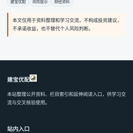
建宝优配
风险提示
财经资料
本文仅用于资料整理和学习交流，不构成投资建议，
不承诺收益，也不替代个人风险判断。
建宝优配
本站整理公开资料、栏目索引和延伸阅读入口，供学习交
流与交叉核验使用。
站内入口