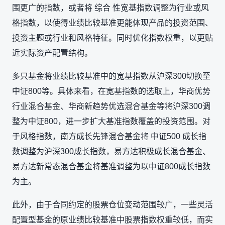
围更广的指数，或者将 综合 性宽基指数调整为行业或风
格指数，以使得业绩比较基准更能体现产品的投资范围、
投资主题或行业和风格特征。同时优化指数权重，以更贴
近实际资产配置结构。
多只基金将业绩比较基准中的宽基指数从沪深300切换至
中证800等。具体来看，在宽基指数的选取上，华商优势
行业混合基金、华商新趋势优选混合基金等将沪深300调
整为中证800，进一步扩大基准指数覆盖的投资范围。对
于风格指数，南方成长先锋混合基金将 中证500 成长指
数调整为沪深300成长指数，易方达积极成长混合基金、
易方达新常态混合基金将基准调整为以中证800成长指数
为主。
此外，由于合同约定的股票仓位变动范围较广，一些灵活
配置型基金的原业绩比较基准中股票指数权重较低，而实