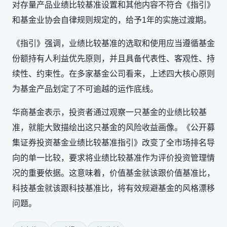
对存量产品业绩比较基准设置和其他内容不符合《指引》
和基金业协会自律规则规定的，给予1年的实施过渡期。
《指引》强调，业绩比较基准的选取和使用应当遵循基金
份额持有人利益优先原则，并且具备代表性、客观性、持
续性、约束性。在多家基金公司看来，上述四大核心原则
为基金产品划定了不可逾越的运作底线。
华商基金表示，投资者通过观察一只基金的业绩比较基
准，就能大致描绘出这只基金的风险收益画像。《公开募
集证券投资基金业绩比较基准指引》改变了全市场排名导
向的单一比较，要求将业绩比较基准作为评价投资管理情
况的重要依据。这意味着，价值基金就该跟价值基准比，
科技基金就该跟科技基准比，将有效规避基金的风格漂移
问题。