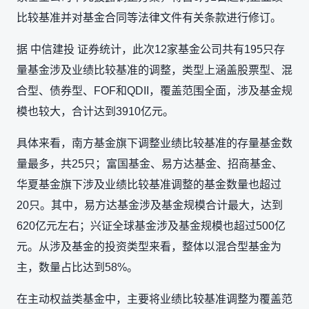
比较基准并对基金合同等法律文件有关条款进行修订。
据 中信建投 证券统计，此次12家基金公司共有195只存
量基金涉及业绩比较基准的调整，类型上涵盖股票型、混
合型、债券型、FOF和QDII，覆盖范围全面，涉及基金规
模也较大，合计达到3910亿元。
具体来看，南方基金旗下调整业绩比较基准的存量基金数
量最多，共25只；富国基金、易方达基金、招商基金、
华夏基金旗下涉及业绩比较基准调整的基金数量也超过
20只。其中，易方达基金涉及基金规模合计最大，达到
620亿元左右；兴证全球基金涉及基金规模也超过500亿
元。从涉及基金的投资类型来看，整体以混合型基金为
主，数量占比达到58%。
在主动权益类基金中，主要将业绩比较基准调整为覆盖范