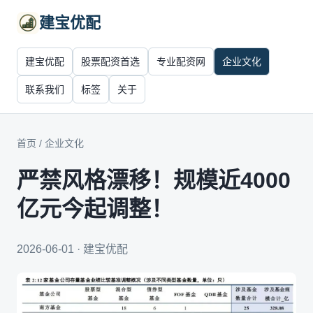
建宝优配
建宝优配
股票配资首选
专业配资网
企业文化
联系我们
标签
关于
首页
/
企业文化
严禁风格漂移！规模近4000
亿元今起调整！
2026-06-01 · 建宝优配