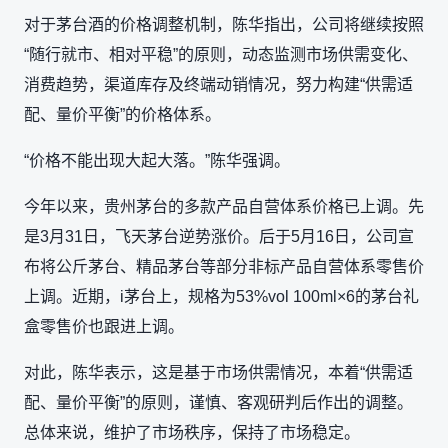
对于茅台酒的价格调整机制，陈华指出，公司将继续按照
“随行就市、相对平稳”的原则，动态监测市场供需变化、
消费趋势，渠道库存及终端动销情况，努力构建“供需适
配、量价平衡”的价格体系。
“价格不能出现大起大落。”陈华强调。
今年以来，贵州茅台的多款产品自营体系价格已上调。先
是3月31日，飞天茅台逆势涨价。后于5月16日，公司宣
布将公斤茅台、精品茅台等部分非标产品自营体系零售价
上调。近期，i茅台上，规格为53%vol 100ml×6的茅台礼
盒零售价也跟进上调。
对此，陈华表示，这是基于市场供需情况，本着“供需适
配、量价平衡”的原则，谨慎、客观研判后作出的调整。
总体来说，维护了市场秩序，保持了市场稳定。