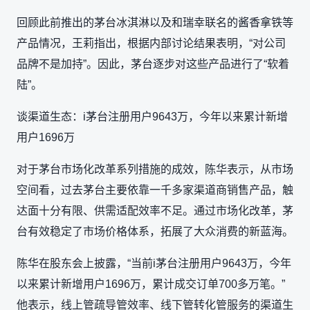
回顾此前推出的茅台冰淇淋以及和瑞幸联名的酱香拿铁等
产品情况，王莉指出，根据内部讨论结果表明，“对公司
品牌不是加持”。因此，茅台逐步对这些产品进行了“软着
陆”。
谈渠道生态：i茅台注册用户9643万，今年以来累计新增
用户1696万
对于茅台市场化改革系列措施的成效，陈华表示，从市场
空间看，过去茅台主要依靠一千多家渠道商销售产品，触
达面十分有限、供需适配效率不足。通过市场化改革，茅
台有效稳定了市场价格体系，拓展了大众消费的新蓝海。
陈华在股东会上披露，“当前i茅台注册用户9643万，今年
以来累计新增用户1696万，累计成交订单700多万笔。”
他表示，线上管疏导管效率、线下管转化管服务的渠道生