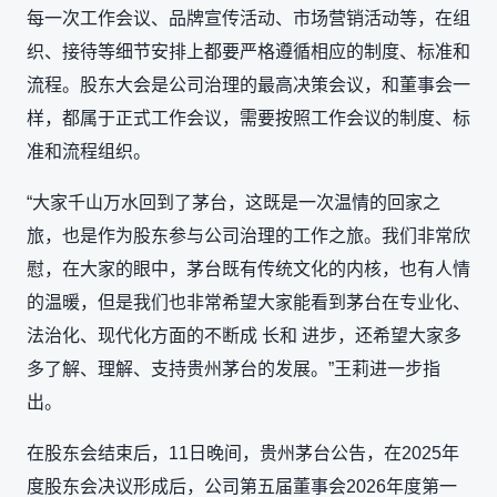
每一次工作会议、品牌宣传活动、市场营销活动等，在组
织、接待等细节安排上都要严格遵循相应的制度、标准和
流程。股东大会是公司治理的最高决策会议，和董事会一
样，都属于正式工作会议，需要按照工作会议的制度、标
准和流程组织。
“大家千山万水回到了茅台，这既是一次温情的回家之
旅，也是作为股东参与公司治理的工作之旅。我们非常欣
慰，在大家的眼中，茅台既有传统文化的内核，也有人情
的温暖，但是我们也非常希望大家能看到茅台在专业化、
法治化、现代化方面的不断成 长和 进步，还希望大家多
多了解、理解、支持贵州茅台的发展。”王莉进一步指
出。
在股东会结束后，11日晚间，贵州茅台公告，在2025年
度股东会决议形成后，公司第五届董事会2026年度第一