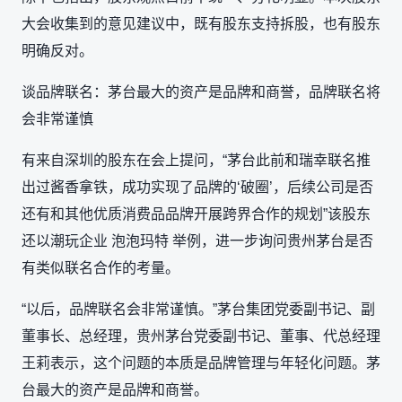
大会收集到的意见建议中，既有股东支持拆股，也有股东
明确反对。
谈品牌联名：茅台最大的资产是品牌和商誉，品牌联名将
会非常谨慎
有来自深圳的股东在会上提问，“茅台此前和瑞幸联名推
出过酱香拿铁，成功实现了品牌的‘破圈’，后续公司是否
还有和其他优质消费品品牌开展跨界合作的规划”该股东
还以潮玩企业 泡泡玛特 举例，进一步询问贵州茅台是否
有类似联名合作的考量。
“以后，品牌联名会非常谨慎。”茅台集团党委副书记、副
董事长、总经理，贵州茅台党委副书记、董事、代总经理
王莉表示，这个问题的本质是品牌管理与年轻化问题。茅
台最大的资产是品牌和商誉。