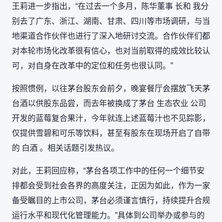
王莉进一步指出，“在过去一个多月，陈华董事 长和 我分
别去了广东、浙江、湖南、甘肃、四川等市场调研，与当
地渠道合作伙伴也进行了深入地研讨交流。合作伙伴们都
对本轮市场化改革很有信心，也对当前取得的成效比较认
可，对自身在改革中的定位和任务也很认同。”
按照惯例，以往茅台股东会前夕，晚宴餐厅会摆放飞天茅
台酒以供股东品尝，而去年被换成了茅台 生态农业 公司
开发的蓝莓复合果汁，今年就连上述蓝莓汁也不见踪影，
仅提供雪碧和可乐等饮料，甚至有股东在现场开启了自带
的 白酒 。相关话题引发热议。
对此，王莉回应称，“茅台各项工作中的任何一个细节安
排都会受到社会各界的高度关注，正因为如此，作为一家
备受瞩目的上市公司，茅台必须谨言慎行，持续提升合规
运行水平和现代化管理能力。”具体到公司举办或参与的