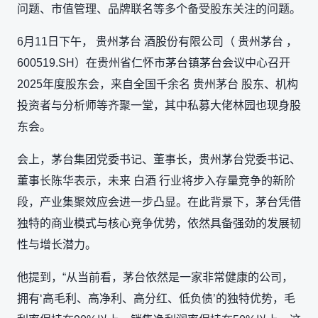
问题、市值管理、品牌联名等多个备受股东关注的问题。
6月11日下午， 贵州茅台 酒股份有限公司（ 贵州茅台 ，
600519.SH）在贵州省仁怀市茅台镇茅台会议中心召开
2025年度股东会，来自全国千余名 贵州茅台 股东、机构
投资者与分析师等齐聚一堂，其中私募大佬林园也现身股
东会。
会上，茅台集团党委书记、董事长，贵州茅台党委书记、
董事长陈华表示，未来 白酒 行业将步入存量竞争的新阶
段，产业集聚效应会进一步凸显。在此背景下，茅台凭借
独特的商业模式与核心竞争优势，依然具备强劲的发展韧
性与增长潜力。
他提到，“从当前看，茅台依然是一家非常健康的公司，
拥有‘高毛利、高净利、高分红、低负债’的独特优势，毛