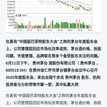
在素有“中国版巴菲特股东大会”之称的茅台年度股东会
上，公司管理层回应市场化改革成效、茅台酒价格、拆股
问题、市值管理、品牌联名等多个备受股东关注的问题。
6月11日下午， 贵州茅台 酒股份有限公司（ 贵州茅台 ，
600519.SH）在贵州省仁怀市茅台镇茅台会议中心召开
2025年度股东会，来自全国千余名 贵州茅台 股东、机构
投资者与分析师等齐聚一堂，其中私募大佬
在素有“中国版巴菲特股东大会”之称的茅台年度股东会
上，公司管理层回应市场化改革成效、茅台酒价格、拆股