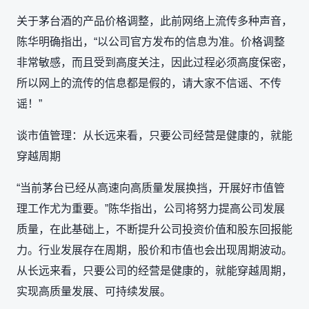
关于茅台酒的产品价格调整，此前网络上流传多种声音，
陈华明确指出，“以公司官方发布的信息为准。价格调整
非常敏感，而且受到高度关注，因此过程必须高度保密，
所以网上的流传的信息都是假的，请大家不信谣、不传
谣！”
谈市值管理：从长远来看，只要公司经营是健康的，就能
穿越周期
“当前茅台已经从高速向高质量发展换挡，开展好市值管
理工作尤为重要。”陈华指出，公司将努力提高公司发展
质量，在此基础上，不断提升公司投资价值和股东回报能
力。行业发展存在周期，股价和市值也会出现周期波动。
从长远来看，只要公司的经营是健康的，就能穿越周期，
实现高质量发展、可持续发展。