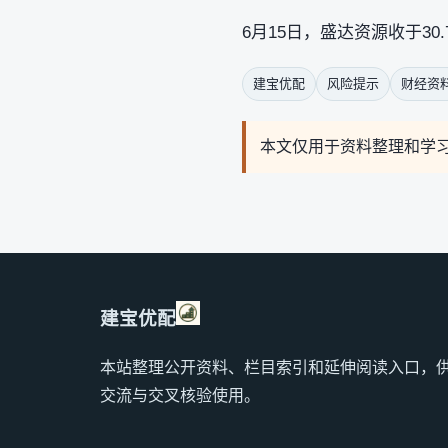
6月15日，盛达资源收于30.7
建宝优配
风险提示
财经资
本文仅用于资料整理和学
建宝优配
本站整理公开资料、栏目索引和延伸阅读入口，
交流与交叉核验使用。