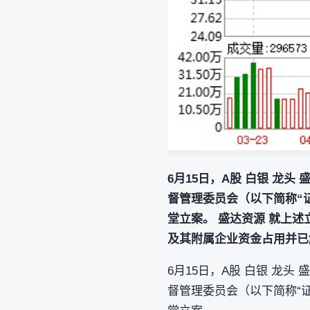
6月15日，A股 白银 龙头
督管理委员会（以下简称“
堂立案。 盛达资源 就上
及其附属企业资金占用并已
6月15日，A股 白银 龙头
督管理委员会（以下简称“