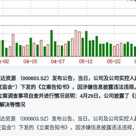
 盛达资源 （000603.SZ）发布公告，当日，公司及公司实
证监会”）下发的《立案告知书》，因涉嫌信息披露违法违规
述立案调查事项自查并进行情况说明：4月29日，公司披露了
解决等情况
 盛达资源 （000603.SZ）发布公告，当日，公司及公司实
证监会”）下发的《立案告知书》，因涉嫌信息披露违法违规