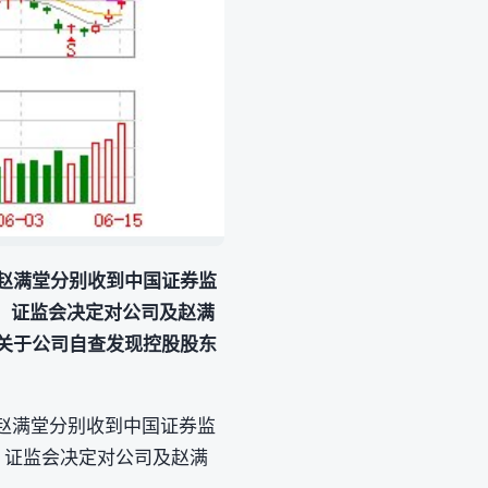
控人赵满堂分别收到中国证券监
，证监会决定对公司及赵满
《关于公司自查发现控股股东
控人赵满堂分别收到中国证券监
，证监会决定对公司及赵满