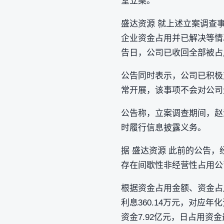
堂立案。
盛达资源 就上述立案调查
企业资金占用并已解决等情
告日，公司已收回全部被占
公告同时表示，公司已积极
常开展，该事项不会对公司
公告称，立案调查期间，赵
时履行信息披露义务。
据 盛达资源 此前的公告，
存在间歇性非经营性占用公司
根据资金占用金额、资金占用
利息360.14万元，对应年
资金7.92亿元，日占用资金