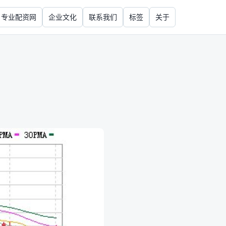
专业配资网
企业文化
联系我们
标签
关于