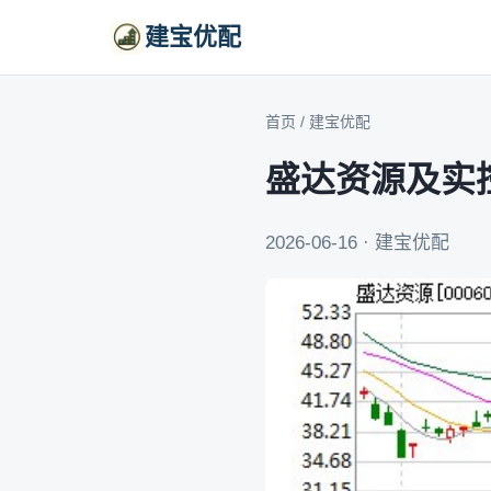
建宝优配
首页
/
建宝优配
盛达资源及实
2026-06-16 · 建宝优配