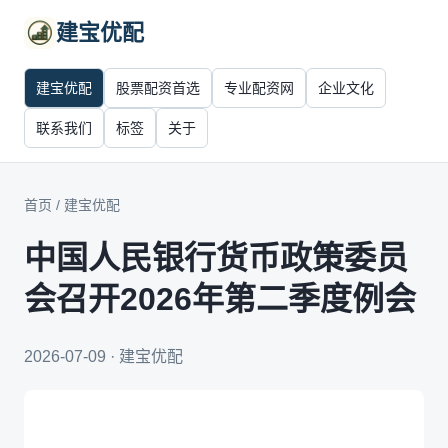
建宝优配
建宝优配
股票配资首选
专业配资网
企业文化
联系我们
标签
关于
首页
/
建宝优配
中国人民银行货币政策委员
会召开2026年第二季度例会
2026-07-09 · 建宝优配