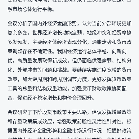
融市场总体运行平稳。
会议分析了国内外经济金融形势，认为当前外部环境更加
复杂多变，世界经济增长动能疲弱，地缘冲突和经贸摩擦
多发频发，主要经济体经济表现分化，通胀走势和货币政
策调整存在不确定性。我国经济运行总体平稳、向新向
优，高质量发展取得新成效，但仍面临供强需弱、结构分
化、外部冲击等问题和挑战。要继续实施适度宽松的货币
政策，加大逆周期和跨周期调节力度，更好发挥货币政策
工具的总量和结构双重功能，加强货币财政政策协同配
合，促进经济稳定增长和物价合理回升。
会议研究了下阶段货币政策主要思路，建议发挥增量政策
和存量政策集成效应，增强政策前瞻性灵活性针对性，根
据国内外经济金融形势和金融市场运行情况，把握好政策