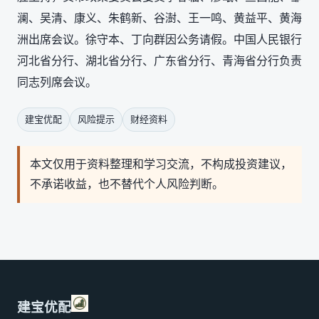
澜、吴清、康义、朱鹤新、谷澍、王一鸣、黄益平、黄海
洲出席会议。徐守本、丁向群因公务请假。中国人民银行
河北省分行、湖北省分行、广东省分行、青海省分行负责
同志列席会议。
建宝优配
风险提示
财经资料
本文仅用于资料整理和学习交流，不构成投资建议，
不承诺收益，也不替代个人风险判断。
建宝优配