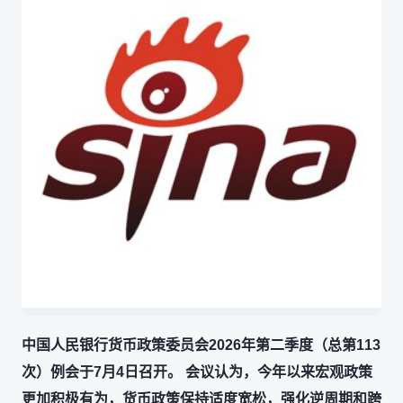
中国人民银行货币政策委员会2026年第二季度（总第113
次）例会于7月4日召开。 会议认为，今年以来宏观政策
更加积极有为，货币政策保持适度宽松，强化逆周期和跨