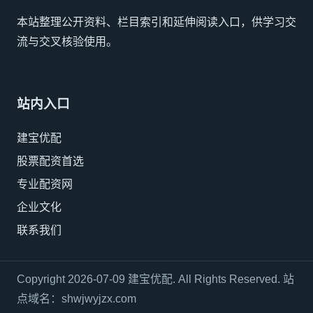
本站整理公开资料、栏目索引和延伸阅读入口，供学习交
流与交叉核验使用。
站内入口
建宝优配
股票配资首选
专业配资网
企业文化
联系我们
Copyright 2026-07-09 建宝优配. All Rights Reserved. 站
点域名：
shwjwyjzx.com