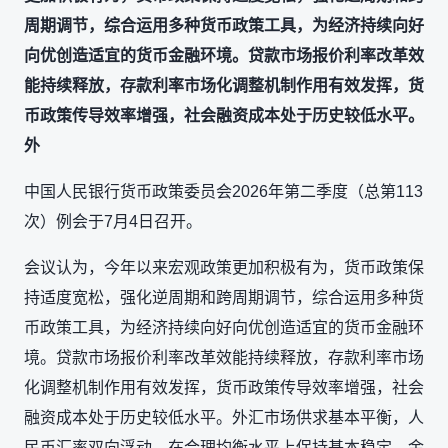
周期调节，综合运用多种货币政策工具，为经济持续向好
向优创造适宜的货币金融环境。贷款市场报价利率改革效
能持续释放，存款利率市场化调整机制作用有效发挥，货
币政策传导效率增强，社会融资成本处于历史较低水平。
外
中国人民银行货币政策委员会2026年第二季度（总第113
次）例会于7月4日召开。
会议认为，今年以来宏观政策更加积极有为，货币政策保
持适度宽松，强化逆周期和跨周期调节，综合运用多种货
币政策工具，为经济持续向好向优创造适宜的货币金融环
境。贷款市场报价利率改革效能持续释放，存款利率市场
化调整机制作用有效发挥，货币政策传导效率增强，社会
融资成本处于历史较低水平。外汇市场供求基本平衡，人
民币汇率双向浮动，在合理均衡水平上保持基本稳定。金