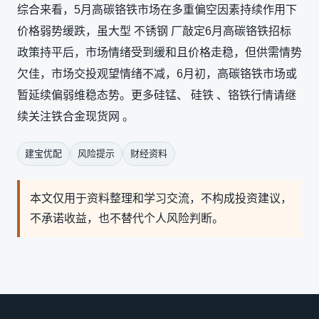
综合来看，5月高碳铬铁市场在多重偏空因素持续作用下
价格弱势缓跌，虽大型 不锈钢 厂敲定6月高碳铬铁招标
政策持平后，市场情绪受到缓和且价格走稳，但供需情势
欠佳，市场交投观望情绪不减，6月初，高碳铬铁市场或
暂延续偏弱维稳态势。更多硅锰、 硅铁 、铬铁行情请继
续关注铁合金现货网 。
建宝优配
风险提示
财经资料
本文仅用于资料整理和学习交流，不构成投资建议，
不承诺收益，也不替代个人风险判断。