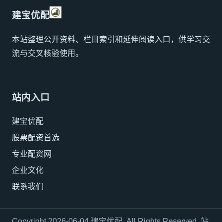
建宝优配
本站整理公开资料、栏目索引和延伸阅读入口，供学习交
流与交叉核验使用。
站内入口
建宝优配
股票配资首选
专业配资网
企业文化
联系我们
Copyright 2026-06-04 建宝优配. All Rights Reserved. 站