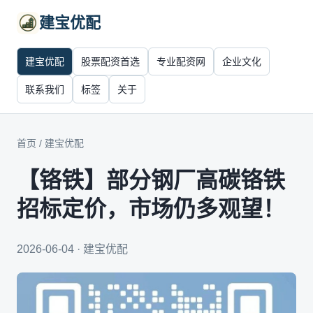
建宝优配
建宝优配
股票配资首选
专业配资网
企业文化
联系我们
标签
关于
首页
/
建宝优配
【铬铁】部分钢厂高碳铬铁
招标定价，市场仍多观望！
2026-06-04 · 建宝优配