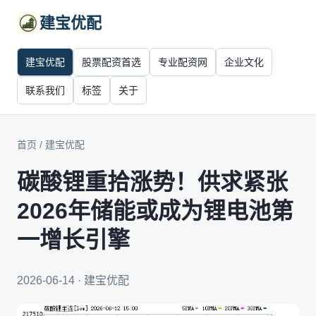
建宝优配
建宝优配
股票配资首选
专业配资网
企业文化
联系我们
标签
关于
首页
/
建宝优配
碳酸锂重拾涨势！供求紧张
2026年储能或成为锂电池第
一增长引擎
2026-06-14 · 建宝优配