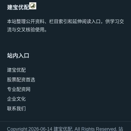
建宝优配
本站整理公开资料、栏目索引和延伸阅读入口，供学习交
流与交叉核验使用。
站内入口
建宝优配
股票配资首选
专业配资网
企业文化
联系我们
Copyright 2026-06-14 建宝优配. All Rights Reserved. 站