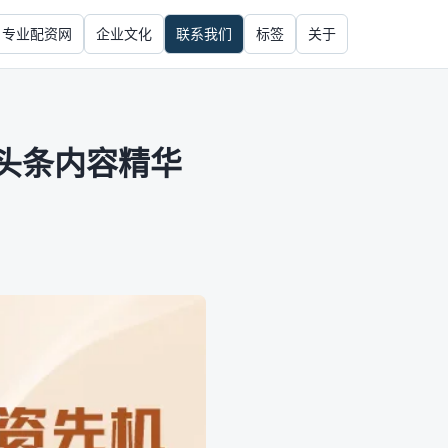
专业配资网
企业文化
联系我们
标签
关于
头条内容精华