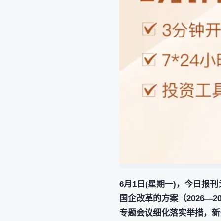
6月1日(星期一)，今日
国企改革的方案（2026—
专题会议细化落实举措，新