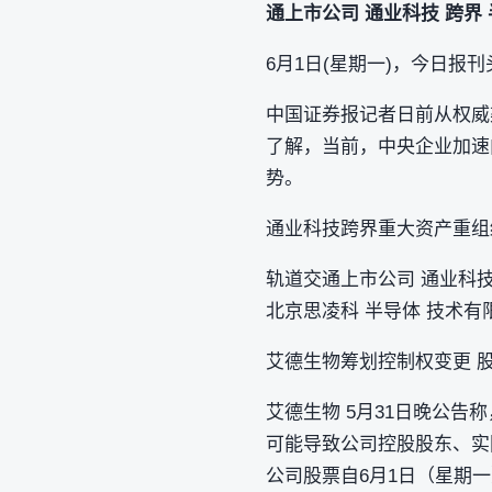
通上市公司 通业科技 跨界 
6月1日(星期一)，今日报
中国证券报记者日前从权威渠
了解，当前，中央企业加速
势。
通业科技跨界重大资产重组
轨道交通上市公司 通业科技
北京思凌科 半导体 技术有
艾德生物筹划控制权变更 股
艾德生物 5月31日晚公
可能导致公司控股股东、实
公司股票自6月1日（星期