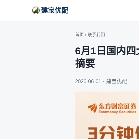
建宝优配
首页
/
联系我们
6月1日国内
摘要
2026-06-01 · 建宝优配