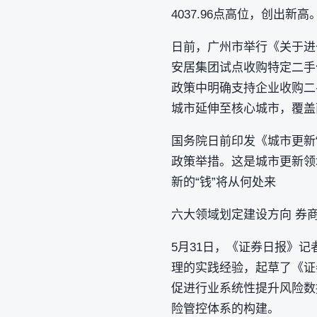
4037.96点高位，创出新高
日前，广州市举行《关于进
安居集团试点收购特定二手住
政策中明确支持企业收购二
城市延伸至核心城市，覆盖
国务院日前印发《城市更新
政策举措。这是城市更新领
新的“钱”将从何处来
六大领域划定建设方向 券
5月31日，《证券日报》
理的实践经验，起草了《证
促进行业系统性提升风险数
险管控体系的构建。