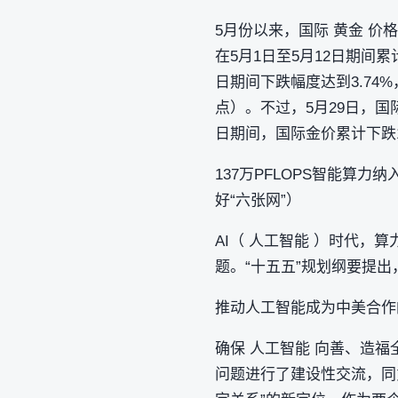
5月份以来，国际 黄金 价
在5月1日至5月12日期间累
日期间下跌幅度达到3.74%
点）。不过，5月29日，国际
日期间，国际金价累计下跌1
137万PFLOPS智能算
好“六张网”）
AI（ 人工智能 ）时代
题。“十五五”规划纲要提
推动人工智能成为中美合作
确保 人工智能 向善、造
问题进行了建设性交流，同