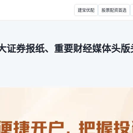
建宝优配
股票配资首选
四大证券报纸、重要财经媒体头版