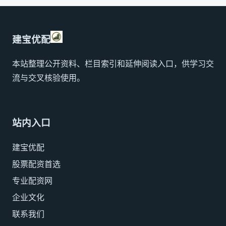
建宝优配
本站整理公开资料、栏目索引和延伸阅读入口，供学习交
流与交叉核验使用。
站内入口
建宝优配
股票配资首选
专业配资网
企业文化
联系我们