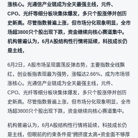
涨核心。光通信产业链成为全天最强主线，元件、
CPO、光纤等细分板块集体爆发，多只个股涨停并创历
史新高。尽管指数普遍上涨，但市场分化现象明显，全市
场超3800只个股出现下跌，资金继续向核心赛道集中。
机构普遍认为，6月A股结构性行情将延续，科技成长仍
是主线，
6月2日，A股市场呈现震荡反弹态势，主要指数全线飘
红，创业板指表现最为强势，涨幅达2.66%，成为市场领
涨核心。光通信产业链成为全天最强主线，元件、
CPO、光纤等细分板块集体爆发，多只个股涨停并创历
史新高。尽管指数普遍上涨，但市场分化现象明显，全市
场超3800只个股出现下跌，资金继续向核心赛道集中。
机构普遍认为，6月A股结构性行情将延续，科技成长仍
是主线，但眼前的约束条件是“拥挤度太高+资金面不够厚