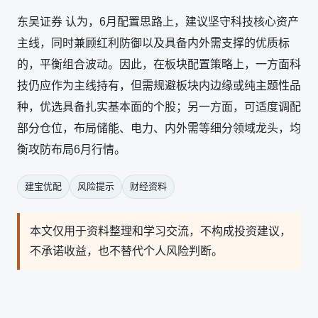
东吴证券 认为，6月配置思路上，建议坚守科技核心资产
主线，同时兼顾红利防御以及具备内外需支撑的优质标
的，平衡组合波动。因此，在板块配置策略上，一方面科
技仍应作为主线持有，但需规避板块内边缘或纯主题性品
种，优选具备扎实基本面的个股；另一方面，可适度调配
部分仓位，布局储能、电力、内外需等细分领域龙头，均
衡攻防布局6月行情。
建宝优配
风险提示
财经资料
本文仅用于资料整理和学习交流，不构成投资建议，
不承诺收益，也不替代个人风险判断。