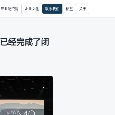
专业配资网
企业文化
联系我们
标签
关于
权已经完成了闭