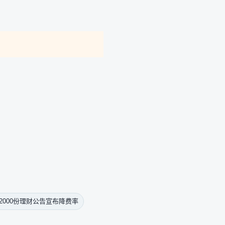
。
2000份理财公告宣布降费率